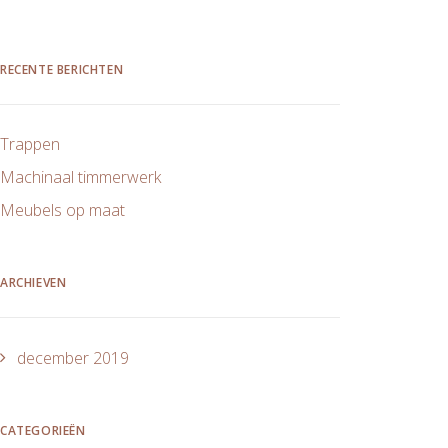
RECENTE BERICHTEN
Trappen
Machinaal timmerwerk
Meubels op maat
ARCHIEVEN
december 2019
CATEGORIEËN