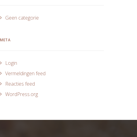
Geen categorie
META
Login
Vermeldingen feed
Reacties feed
WordPress.org