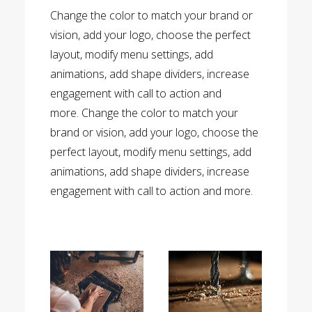
Change the color to match your brand or
vision, add your logo, choose the perfect
layout, modify menu settings, add
animations, add shape dividers, increase
engagement with call to action and
more. Change the color to match your
brand or vision, add your logo, choose the
perfect layout, modify menu settings, add
animations, add shape dividers, increase
engagement with call to action and more.