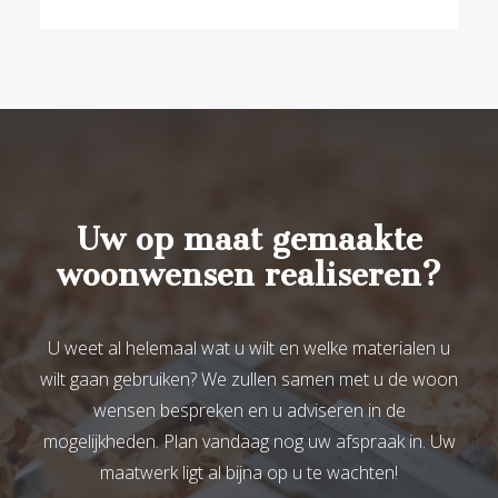
Uw op maat gemaakte
woonwensen realiseren?
U weet al helemaal wat u wilt en welke materialen u
wilt gaan gebruiken? We zullen samen met u de woon
wensen bespreken en u adviseren in de
mogelijkheden. Plan vandaag nog uw afspraak in. Uw
maatwerk ligt al bijna op u te wachten!